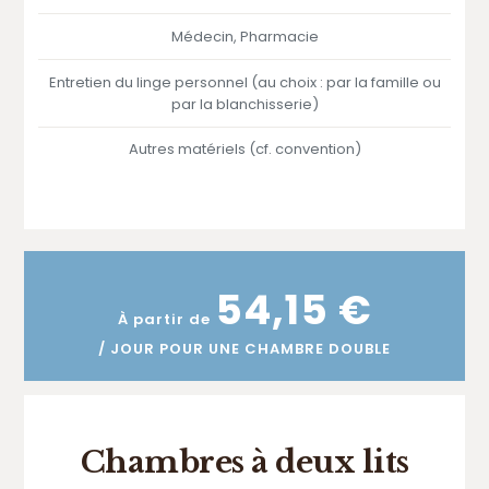
Médecin, Pharmacie
Entretien du linge personnel (au choix : par la famille ou
par la blanchisserie)
Autres matériels (cf. convention)
54,15 €
À partir de
/ JOUR POUR UNE CHAMBRE DOUBLE
Chambres à deux lits