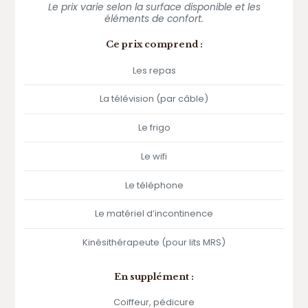
Le prix varie selon la surface disponible et les
éléments de confort.
Ce prix comprend :
Les repas
La télévision (par câble)
Le frigo
Le wifi
Le téléphone
Le matériel d’incontinence
Kinésithérapeute (pour lits MRS)
En supplément :
Coiffeur, pédicure