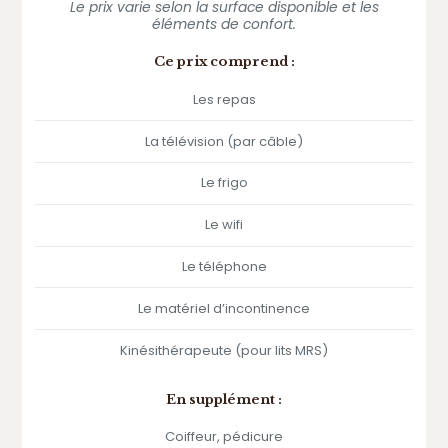
Le prix varie selon la surface disponible et les
éléments de confort.
Ce prix comprend :
Les repas
La télévision (par câble)
Le frigo
Le wifi
Le téléphone
Le matériel d’incontinence
Kinésithérapeute (pour lits MRS)
En supplément :
Coiffeur, pédicure