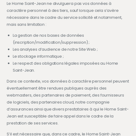
Le Home Saint-Jean ne divulguera pas vos données à
caractère personnel à des tiers, sauf lorsque cela s’avère
nécessaire dans le cadre du service sollicité et notamment,
mais sans limitation :
La gestion de nos bases de données
(inscription/modification/suppression) ;
Les analyses d’audience de notre Site Web ;
Le stockage informatique ;
Le respect des obligations légales imposées au Home
Saint-Jean.
Dans ce contexte, vos données à caractère personnel peuvent
éventuellement être rendues publiques auprès des
webmasters, des partenaires de paiement, des fournisseurs
de logiciels, des partenaires cloud, notre compagnie
d’assurances ainsi que divers prestataires à qui le Home Saint-
Jean est susceptible de faire appel dans le cadre de la
prestation de ses services.
S’il est nécessaire que, dans ce cadre, le Home Saint-Jean