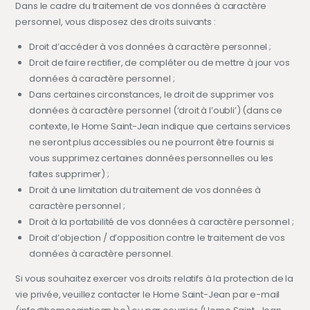
Dans le cadre du traitement de vos données à caractère
personnel, vous disposez des droits suivants :
Droit d’accéder à vos données à caractère personnel ;
Droit de faire rectifier, de compléter ou de mettre à jour vos
données à caractère personnel ;
Dans certaines circonstances, le droit de supprimer vos
données à caractère personnel (‘droit à l’oubli’) (dans ce
contexte, le Home Saint-Jean indique que certains services
ne seront plus accessibles ou ne pourront être fournis si
vous supprimez certaines données personnelles ou les
faites supprimer) ;
Droit à une limitation du traitement de vos données à
caractère personnel ;
Droit à la portabilité de vos données à caractère personnel ;
Droit d’objection / d’opposition contre le traitement de vos
données à caractère personnel.
Si vous souhaitez exercer vos droits relatifs à la protection de la
vie privée, veuillez contacter le Home Saint-Jean par e-mail