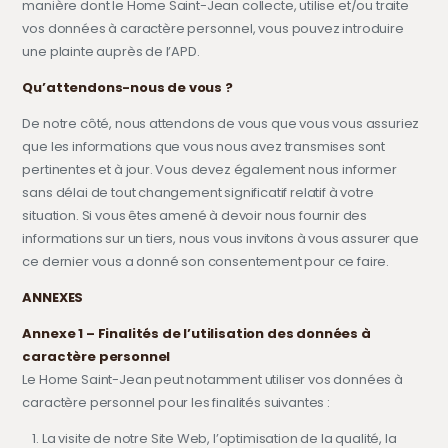
manière dont le Home Saint-Jean collecte, utilise et/ou traite
vos données à caractère personnel, vous pouvez introduire
une plainte auprès de l’APD.
Qu’attendons-nous de vous ?
De notre côté, nous attendons de vous que vous vous assuriez
que les informations que vous nous avez transmises sont
pertinentes et à jour. Vous devez également nous informer
sans délai de tout changement significatif relatif à votre
situation. Si vous êtes amené à devoir nous fournir des
informations sur un tiers, nous vous invitons à vous assurer que
ce dernier vous a donné son consentement pour ce faire.
ANNEXES
Annexe 1 – Finalités de l’utilisation des données à
caractère personnel
Le Home Saint-Jean peut notamment utiliser vos données à
caractère personnel pour les finalités suivantes :
La visite de notre Site Web, l’optimisation de la qualité, la