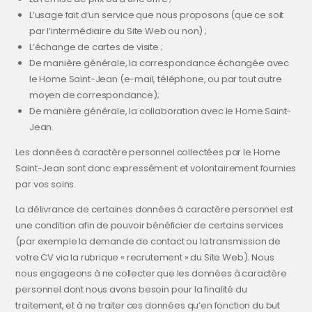
L’usage fait d’un service que nous proposons (que ce soit
par l’intermédiaire du Site Web ou non) ;
L’échange de cartes de visite ;
De manière générale, la correspondance échangée avec
le Home Saint-Jean (e-mail, téléphone, ou par tout autre
moyen de correspondance);
De manière générale, la collaboration avec le Home Saint-
Jean.
Les données à caractère personnel collectées par le Home
Saint-Jean sont donc expressément et volontairement fournies
par vos soins.
La délivrance de certaines données à caractère personnel est
une condition afin de pouvoir bénéficier de certains services
(par exemple la demande de contact ou la transmission de
votre CV via la rubrique « recrutement » du Site Web). Nous
nous engageons à ne collecter que les données à caractère
personnel dont nous avons besoin pour la finalité du
traitement, et à ne traiter ces données qu’en fonction du but