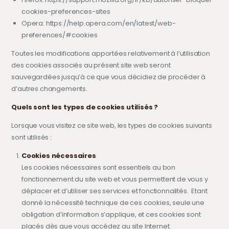
cookies-preferences-sites
Opera: https://help.opera.com/en/latest/web-
preferences/#cookies
Toutes les modifications apportées relativement à l’utilisation
des cookies associés au présent site web seront
sauvegardées jusqu’à ce que vous décidiez de procéder à
d’autres changements.
Quels sont les types de cookies utilisés ?
Lorsque vous visitez ce site web, les types de cookies suivants
sont utilisés :
Cookies nécessaires
Les cookies nécessaires sont essentiels au bon
fonctionnement du site web et vous permettent de vous y
déplacer et d’utiliser ses services et fonctionnalités. Etant
donné la nécessité technique de ces cookies, seule une
obligation d’information s’applique, et ces cookies sont
placés dès que vous accédez au site Internet.