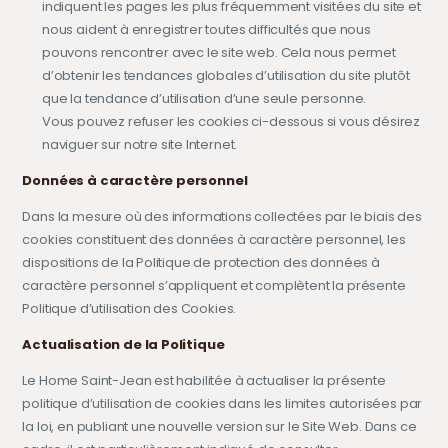
indiquent les pages les plus fréquemment visitées du site et
nous aident à enregistrer toutes difficultés que nous
pouvons rencontrer avec le site web. Cela nous permet
d’obtenir les tendances globales d’utilisation du site plutôt
que la tendance d’utilisation d’une seule personne.
Vous pouvez refuser les cookies ci-dessous si vous désirez
naviguer sur notre site Internet.
Données à caractère personnel
Dans la mesure où des informations collectées par le biais des
cookies constituent des données à caractère personnel, les
dispositions de la Politique de protection des données à
caractère personnel s’appliquent et complètent la présente
Politique d’utilisation des Cookies.
Actualisation de la Politique
Le Home Saint-Jean est habilitée à actualiser la présente
politique d’utilisation de cookies dans les limites autorisées par
la loi, en publiant une nouvelle version sur le Site Web. Dans ce